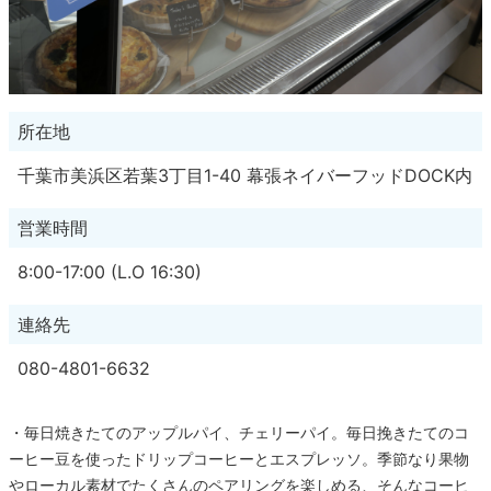
所在地
千葉市美浜区若葉3丁目1-40 幕張ネイバーフッドDOCK内
営業時間
8:00-17:00 (L.O 16:30)
連絡先
080-4801-6632
・毎日焼きたてのアップルパイ、チェリーパイ。毎日挽きたてのコ
ーヒー豆を使ったドリップコーヒーとエスプレッソ。季節なり果物
やローカル素材でたくさんのペアリングを楽しめる、そんなコーヒ