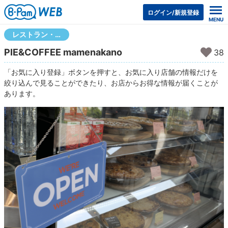
ログイン/新規登録
レストラン・フード
PIE&COFFEE mamenakano
38
「お気に入り登録」ボタンを押すと、お気に入り店舗の情報だけを
絞り込んで見ることができたり、お店からお得な情報が届くことが
あります。