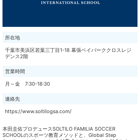
所在地
千葉市美浜区若葉三丁目1-18 幕張ベイパーククロスレジ
デンス2階
営業時間
月～金 7:30-18:30
連絡先
https://www.soltilogsa.com/
本田圭佑プロデュースSOLTILO FAMILIA SOCCER
SCHOOLのスポーツ教育メソッドと、Global Step