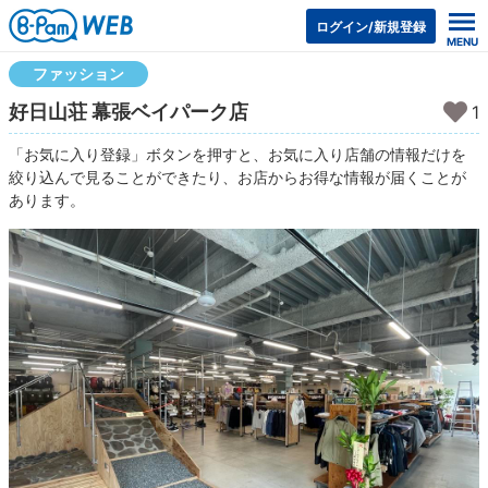
ログイン/新規登録
ファッション
好日山荘 幕張ベイパーク店
1
「お気に入り登録」ボタンを押すと、お気に入り店舗の情報だけを
絞り込んで見ることができたり、お店からお得な情報が届くことが
あります。