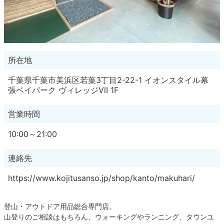
所在地
千葉県千葉市美浜区若葉3丁目2-22-1 イオンスタイル幕
張ベイパーク ヴィレッジⅦ 1F
営業時間
10:00～21:00
連絡先
https://www.kojitusanso.jp/shop/kanto/makuhari/
登山・アウトドア用品総合専門店。
山登りのご相談はもちろん、ウォーキングやランニング、タウンユ