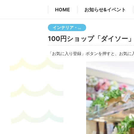
HOME
お知らせ&イベント
インテリア・生活雑貨
100円ショップ「ダイソー
「お気に入り登録」ボタンを押すと、お気に