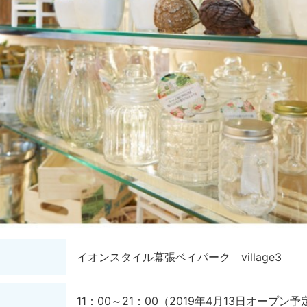
イオンスタイル幕張ベイパーク village3
11：00～21：00（2019年4月13日オープン予