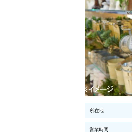
所在地
営業時間