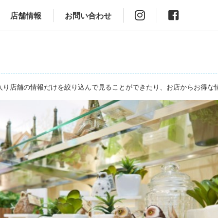
店舗情報
お問い合わせ
」
入り店舗の情報だけを絞り込んで見ることができたり、お店からお得な