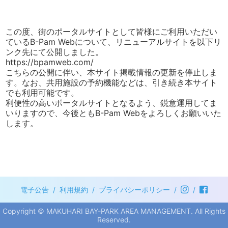
この度、街のポータルサイトとして皆様にご利用いただい
ているB-Pam Webについて、リニューアルサイトを以下リ
ンク先にて公開しました。
https://bpamweb.com/
こちらの公開に伴い、本サイト掲載情報の更新を停止しま
す。なお、共用施設の予約機能などは、引き続き本サイト
でも利用可能です。
利便性の高いポータルサイトとなるよう、鋭意運用してま
いりますので、今後ともB-Pam Webをよろしくお願いいた
します。
電子公告
利用規約
プライバシーポリシー
Copyright © MAKUHARI BAY-PARK AREA MANAGEMENT. All Rights
Reserved.