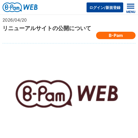
ログイン/新規登録
2026/04/20
リニューアルサイトの公開について
B-Pam