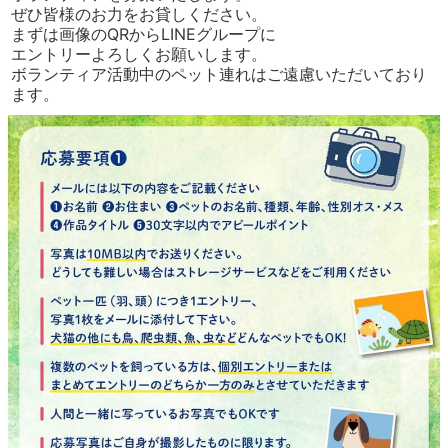
ぜひ皆様のお力をお貸しください。
まずは画像のQRからLINEグループに
エントリーよろしくお願いします。
ボランティア活動中のペット連れはご遠慮いただいており
ます。