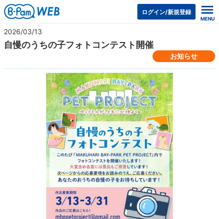
ログイン/新規登録
2026/03/13
自慢のうちの子フォトコンテスト開催
お知らせ